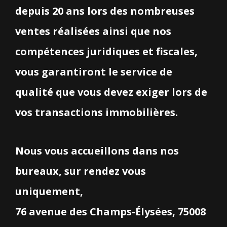
depuis 20 ans lors des nombreuses
ventes réalisées ainsi que nos
compétences juridiques et fiscales,
vous garantiront le service de
qualité que vous devez exiger lors de
vos transactions immobilières.
Nous vous accueillons dans nos
bureaux, sur rendez vous
uniquement,
76 avenue des Champs-Élysées, 75008