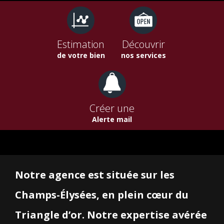
Estimation
Découvrir
de votre bien
nos services
Créer une
Alerte mail
Notre agence est située sur les
Champs-Élysées, en plein cœur du
Triangle d’or. Notre expertise avérée